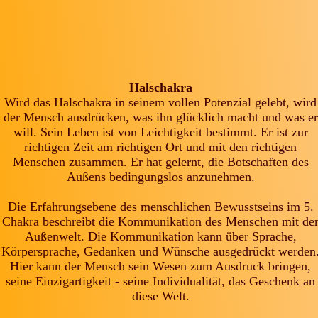
Halschakra
Wird das Halschakra in seinem vollen Potenzial gelebt, wird
der Mensch ausdrücken, was ihn glücklich macht und was er
will. Sein Leben ist von Leichtigkeit bestimmt. Er ist zur
richtigen Zeit am richtigen Ort und mit den richtigen
Menschen zusammen. Er hat gelernt, die Botschaften des
Außens bedingungslos anzunehmen.
Die Erfahrungsebene des menschlichen Bewusstseins im 5.
Chakra beschreibt die Kommunikation des Menschen mit de
Außenwelt. Die Kommunikation kann über Sprache,
Körpersprache, Gedanken und Wünsche ausgedrückt werden
Hier kann der Mensch sein Wesen zum Ausdruck bringen,
seine Einzigartigkeit - seine Individualität, das Geschenk an
diese Welt.