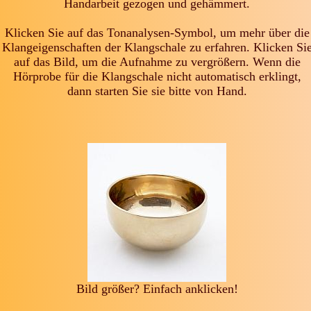
Handarbeit gezogen und gehämmert.
Klicken Sie auf das Tonanalysen-Symbol, um mehr über die
Klangeigenschaften der Klangschale zu erfahren. Klicken Si
auf das Bild, um die Aufnahme zu vergrößern. Wenn die
Hörprobe für die Klangschale nicht automatisch erklingt,
dann starten Sie sie bitte von Hand.
Bild größer? Einfach anklicken!