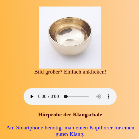
Bild größer? Einfach anklicken!
Hörprobe der Klangschale
Am Smartphone benötigt man einen Kopfhörer für einen
guten Klang.