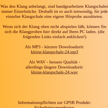
Was den Klang anbelangt, sind handgearbeitete Klangschale
immer Einzelstücke. Deshalb ist es auch notwendig, für jede
einzelne Klangschale eine eigene Hörprobe anzubieten.
Wenn sich der Klang oben nicht abspielen läßt, können Sie
sich die Klangproben hier direkt auf Ihren PC laden. (die
folgenden Links einfach anklicken!)
Als MP3 - kürzere Downloadzeit:
kleine-klangschale-24.mp3
Als WAV - bessere Qualität -
allerdings längere Downloadzeit:
kleine-klangschale-24.wav
Informationspflichten zur GPSR Produkt-
Sicherheitsverordnung: