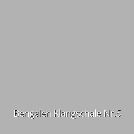
Bengalen Klangschale Nr.5