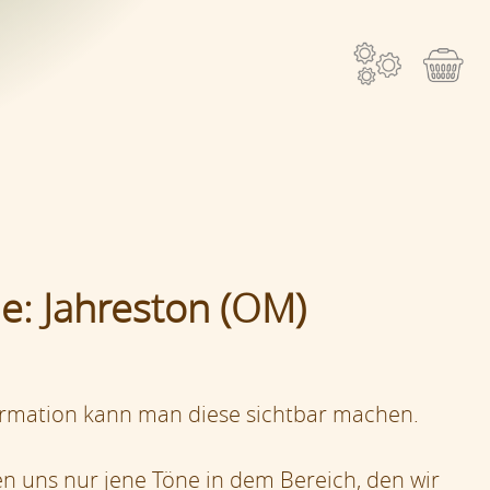
e: Jahreston (OM)
sformation kann man diese sichtbar machen.
 uns nur jene Töne in dem Bereich, den wir