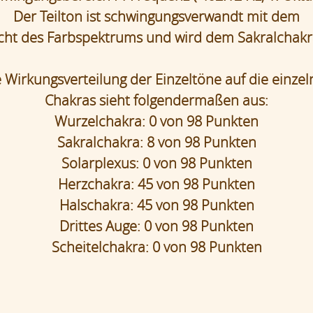
Der Teilton ist schwingungsverwandt mit dem
cht des Farbspektrums und wird dem Sakralchakr
 Wirkungsverteilung der Einzeltöne auf die einze
Chakras sieht folgendermaßen aus:
Wurzelchakra: 0 von 98 Punkten
Sakralchakra: 8 von 98 Punkten
Solarplexus: 0 von 98 Punkten
Herzchakra: 45 von 98 Punkten
Halschakra: 45 von 98 Punkten
Drittes Auge: 0 von 98 Punkten
Scheitelchakra: 0 von 98 Punkten