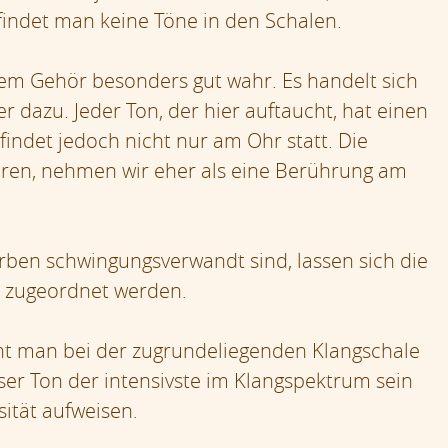
indet man keine Töne in den Schalen.
m Gehör besonders gut wahr. Es handelt sich
 dazu. Jeder Ton, der hier auftaucht, hat einen
indet jedoch nicht nur am Ohr statt. Die
ren, nehmen wir eher als eine Berührung am
rben schwingungsverwandt sind, lassen sich die
s zugeordnet werden.
ht man bei der zugrundeliegenden Klangschale
er Ton der intensivste im Klangspektrum sein
ität aufweisen.