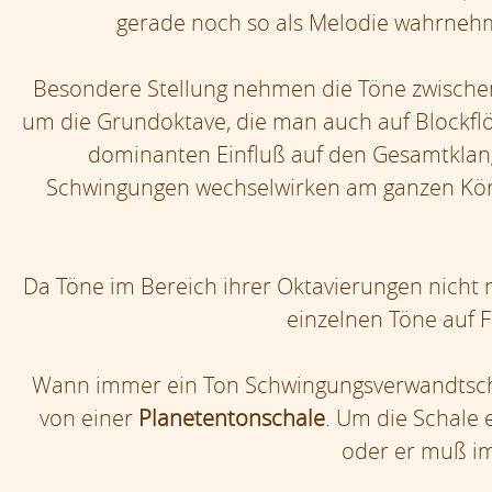
gerade noch so als Melodie wahrnehm
Besondere Stellung nehmen die Töne zwische
um die Grundoktave, die man auch auf Blockflöt
dominanten Einfluß auf den Gesamtklang,
Schwingungen wechselwirken am ganzen Körp
Da Töne im Bereich ihrer Oktavierungen nicht 
einzelnen Töne auf 
Wann immer ein Ton Schwingungsverwandtschaf
von einer
Planetentonschale
. Um die Schale 
oder er muß im