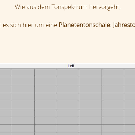
Wie aus dem Tonspektrum hervorgeht,
 es sich hier um eine
Planetentonschale: Jahrest