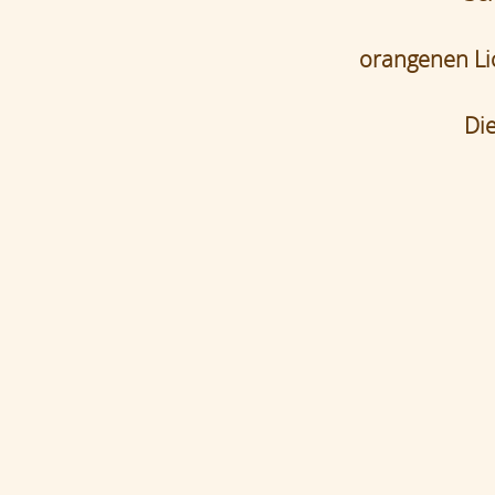
orangenen Li
Die