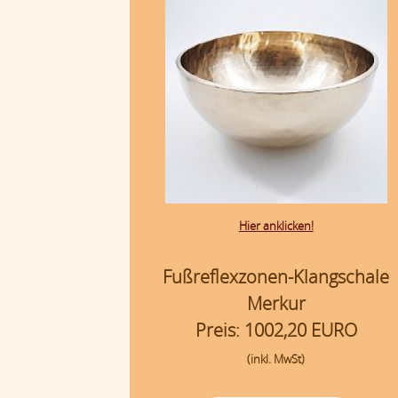
Hier anklicken!
Fußreflexzonen-Klangschale
Merkur
Preis: 1002,20 EURO
(inkl. MwSt)