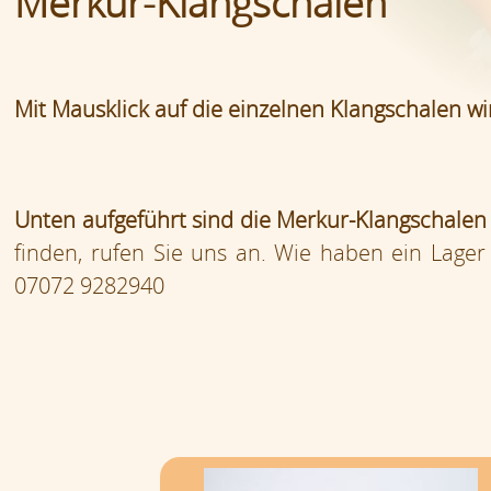
Merkur-Klangschalen
Mit Mausklick auf die einzelnen Klangschalen wir
Unten aufgeführt sind die Merkur-Klangschalen
finden, rufen Sie uns an. Wie haben ein Lager 
07072 9282940