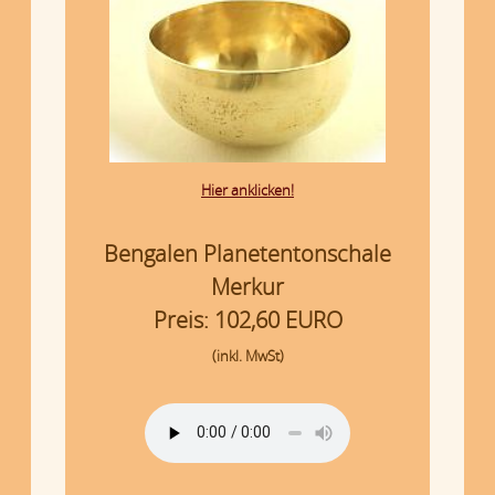
Hier anklicken!
Bengalen Planetentonschale
Merkur
Preis: 102,60 EURO
(inkl. MwSt)