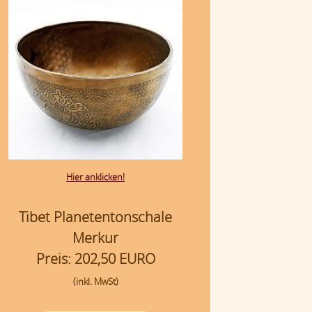
Hier anklicken!
Tibet Planetentonschale
Merkur
Preis: 202,50 EURO
(inkl. MwSt)