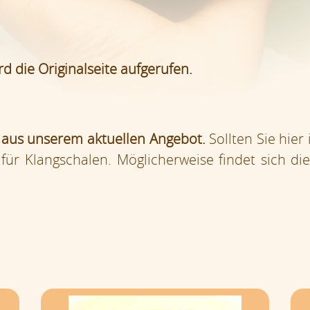
d die Originalseite aufgerufen.
 aus unserem aktuellen Angebot.
Sollten Sie hie
für Klangschalen. Möglicherweise findet sich di